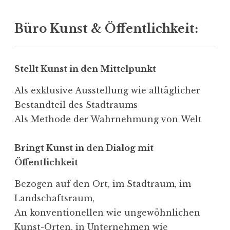
Büro Kunst & Öffentlichkeit:
Stellt Kunst in den Mittelpunkt
Als exklusive Ausstellung wie alltäg­licher
Bestandteil des Stadtraums
Als Methode der Wahrnehmung von Welt
Bringt Kunst in den Dialog mit
Öffentlichkeit
Bezogen auf den Ort, im Stadtraum, im
Landschaftsraum,
An konven­tio­nellen wie ungewöhn­lichen
Kunst-Orten, in Unter­nehmen wie