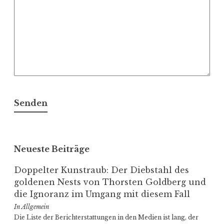
Neueste Beiträge
Doppelter Kunstraub: Der Diebstahl des
goldenen Nests von Thorsten Goldberg und
die Ignoranz im Umgang mit diesem Fall
In Allgemein
Die Liste der Bericht­erstat­tungen in den Medien ist lang, der