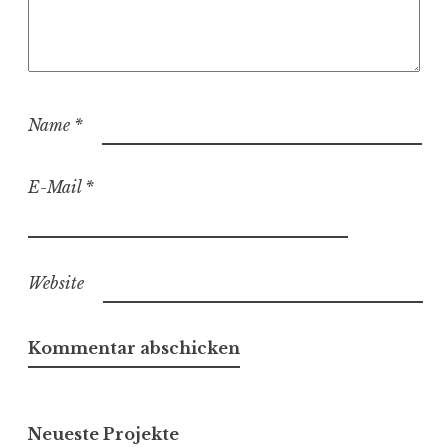
Name
*
E-Mail
*
Website
Neueste Projekte